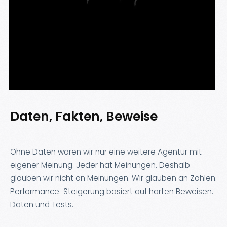
Daten, Fakten, Beweise
Ohne Daten wären wir nur eine weitere Agentur mit
eigener Meinung. Jeder hat Meinungen. Deshalb
glauben wir nicht an Meinungen. Wir glauben an Zahlen.
Performance-Steigerung basiert auf harten Beweisen.
Daten und Tests.