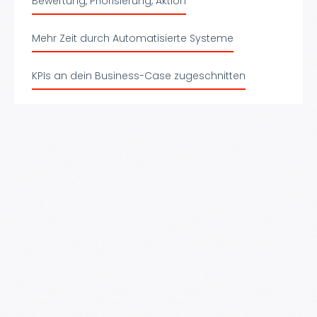
Bewertung, Priorisierung, Aktion
Mehr Zeit durch Automatisierte Systeme
KPIs an dein Business-Case zugeschnitten