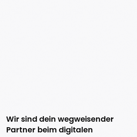
Wir sind dein wegweisender
Partner beim digitalen