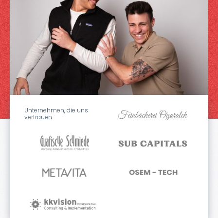
Unternehmen, die uns
vertrauen