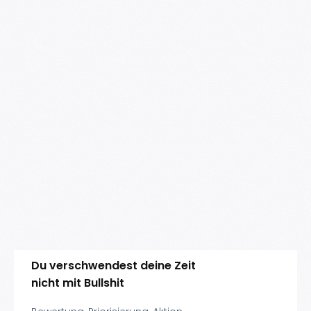
Du verschwendest deine Zeit
nicht mit Bullshit