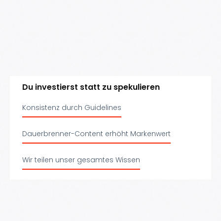
Du investierst statt zu spekulieren
Konsistenz durch Guidelines
Dauerbrenner-Content erhöht Markenwert
Wir teilen unser gesamtes Wissen