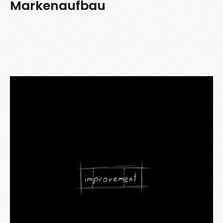
Markenaufbau