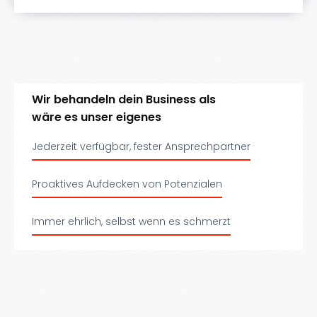
Wir behandeln dein Business als
wäre es unser eigenes
Jederzeit verfügbar, fester Ansprechpartner
Proaktives Aufdecken von Potenzialen
Immer ehrlich, selbst wenn es schmerzt